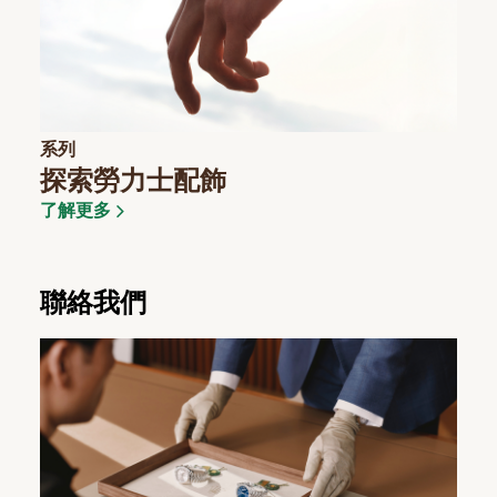
系列
探索勞力士配飾
了解更多
聯絡我們