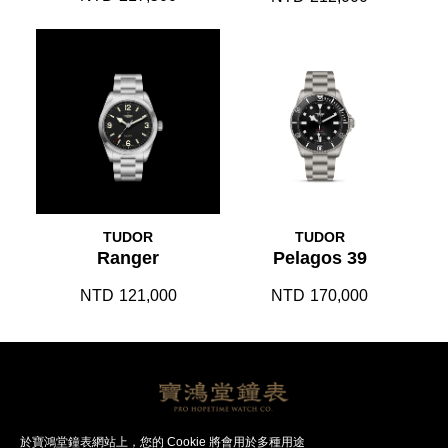
TUDOR
TUDOR
Ranger
Pelagos 39
NTD
121,000
NTD
170,000
帝舵腕錶
帝舵品牌
聯絡我們
於寶鴻堂鐘表網站上，您的 Cookie 將會用於多種用途