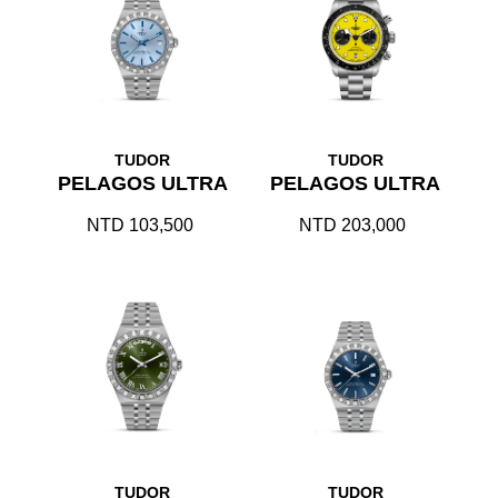
TUDOR
TUDOR
PELAGOS ULTRA
PELAGOS ULTRA
NTD 103,500
NTD 203,000
TUDOR
TUDOR