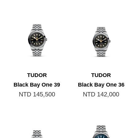
TUDOR
TUDOR
Black Bay One 39
Black Bay One 36
NTD 145,500
NTD 142,000