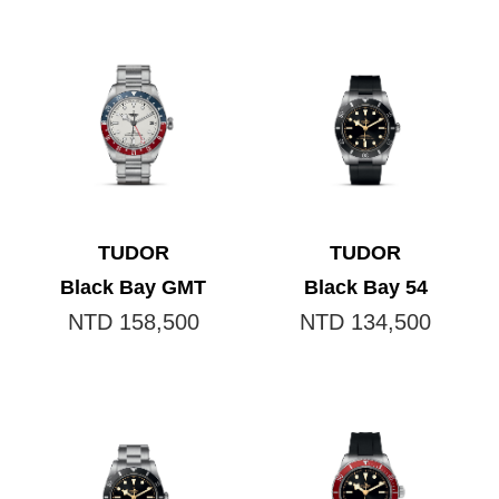
TUDOR
TUDOR
Black Bay GMT
Black Bay 54
NTD 158,500
NTD 134,500