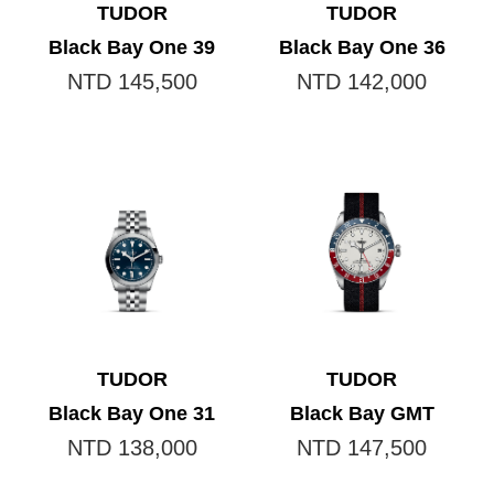
TUDOR
TUDOR
Black Bay One 39
Black Bay One 36
NTD 145,500
NTD 142,000
TUDOR
TUDOR
Black Bay One 31
Black Bay GMT
NTD 138,000
NTD 147,500