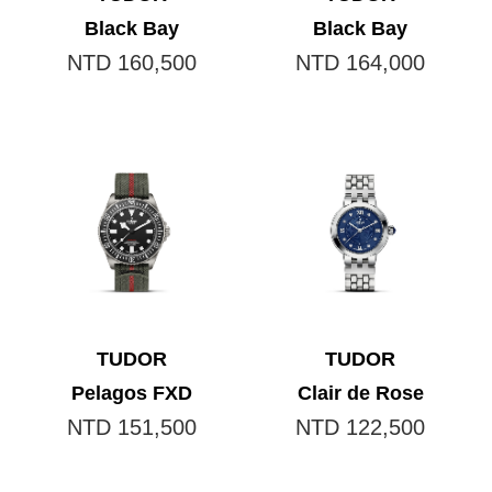
Black Bay
Black Bay
NTD 160,500
NTD 164,000
TUDOR
TUDOR
Pelagos FXD
Clair de Rose
NTD 151,500
NTD 122,500