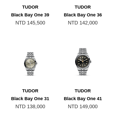
TUDOR
TUDOR
Black Bay One 39
Black Bay One 36
NTD 145,500
NTD 142,000
TUDOR
TUDOR
Black Bay One 31
Black Bay One 41
NTD 138,000
NTD 149,000