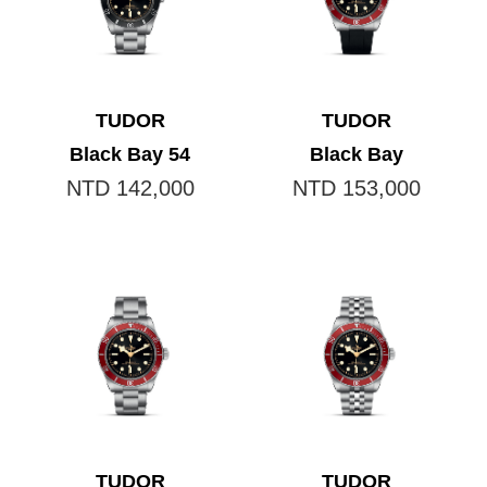
TUDOR
TUDOR
Black Bay 54
Black Bay
NTD 142,000
NTD 153,000
TUDOR
TUDOR