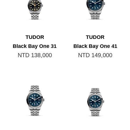
TUDOR
TUDOR
Black Bay One 31
Black Bay One 41
NTD 138,000
NTD 149,000