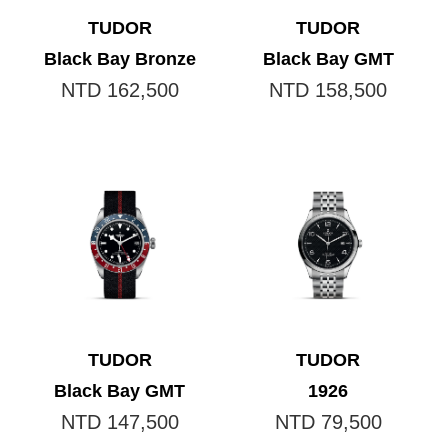
TUDOR
TUDOR
Black Bay Bronze
Black Bay GMT
NTD 162,500
NTD 158,500
TUDOR
TUDOR
Black Bay GMT
1926
NTD 147,500
NTD 79,500