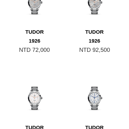
TUDOR
TUDOR
1926
1926
NTD 72,000
NTD 92,500
TUDOR
TUDOR