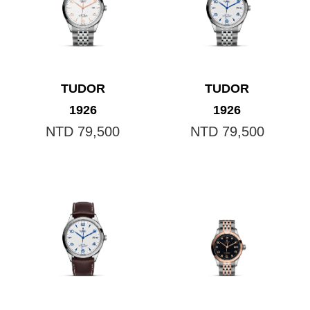
TUDOR
TUDOR
1926
1926
NTD 79,500
NTD 79,500