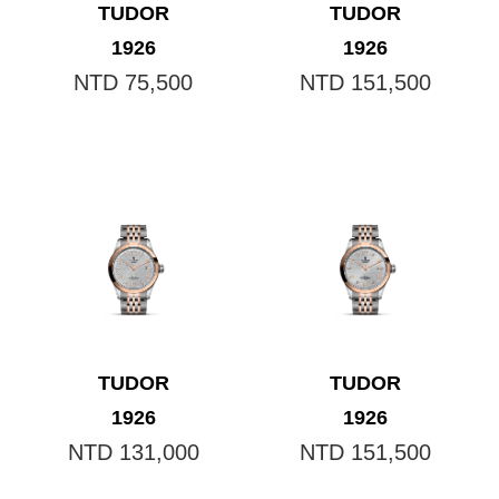
TUDOR
TUDOR
1926
1926
NTD 75,500
NTD 151,500
TUDOR
TUDOR
1926
1926
NTD 131,000
NTD 151,500