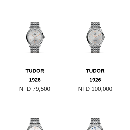
TUDOR
TUDOR
1926
1926
NTD 79,500
NTD 100,000