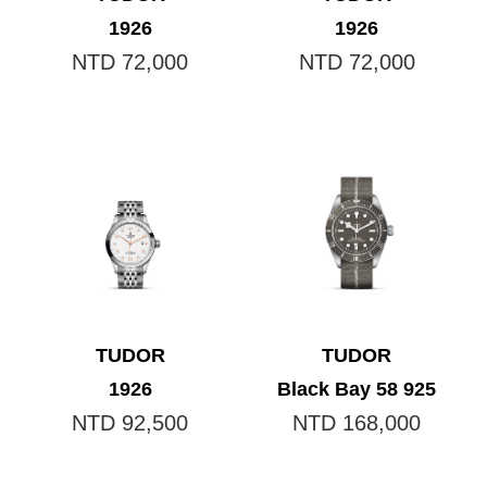
1926
1926
NTD 72,000
NTD 72,000
TUDOR
TUDOR
1926
Black Bay 58 925
NTD 92,500
NTD 168,000