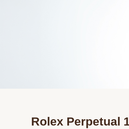
Rolex Perpetual 