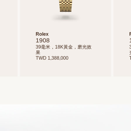
Rolex
1908
39毫米，18K黃金，磨光效
果
TWD 1,388,000