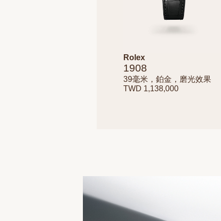
Rolex
1908
39毫米，鉑金，磨光效果
TWD 1,138,000