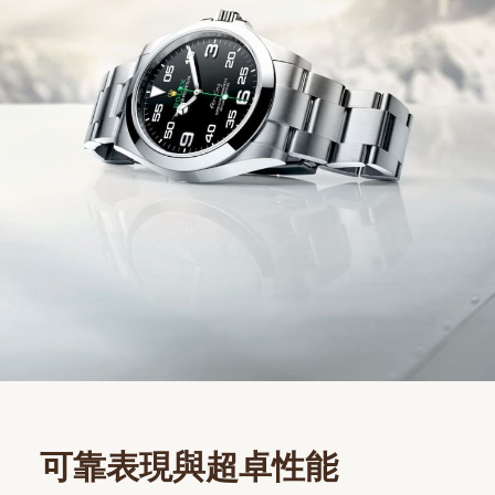
可靠表現與超卓性能