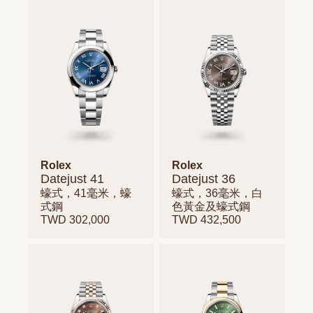
Rolex
Rolex
Datejust 41
Datejust 36
蠔式，41毫米，蠔
蠔式，36毫米，白
式鋼
色黃金及蠔式鋼
TWD 302,000
TWD 432,500