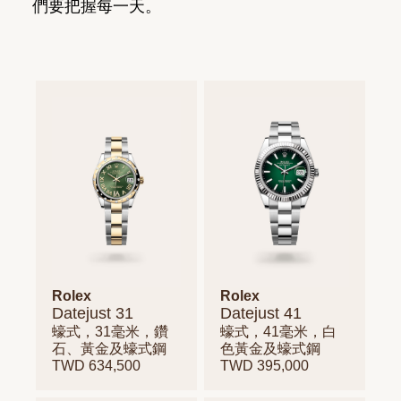
們要把握每一天。
Rolex
Rolex
Datejust 31
Datejust 41
蠔式，31毫米，鑽
蠔式，41毫米，白
石、黃金及蠔式鋼
色黃金及蠔式鋼
TWD 634,500
TWD 395,000