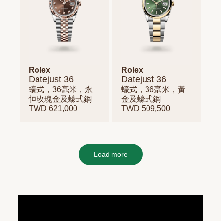
Rolex
Rolex
Datejust 36
Datejust 36
蠔式，36毫米，永
蠔式，36毫米，黃
恒玫瑰金及蠔式鋼
金及蠔式鋼
TWD 621,000
TWD 509,500
Load more