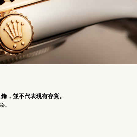
目錄，並不代表現有存貨。
絡。