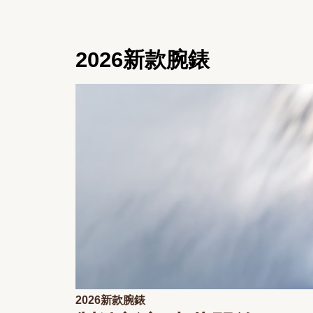
2026新款腕錶
2026新款腕錶