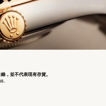
目錄，並不代表現有存貨。
絡。