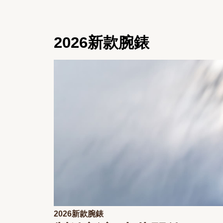
2026新款腕錶
2026新款腕錶